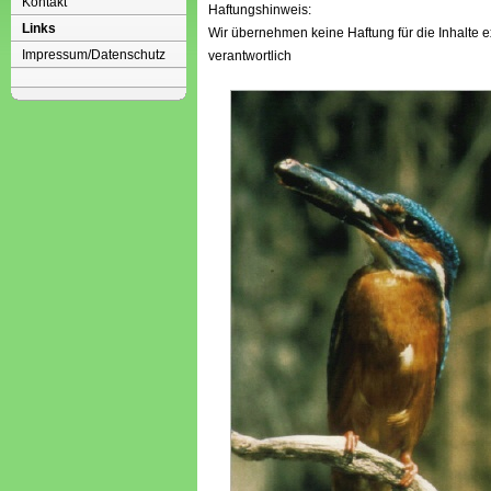
Kontakt
Haftungshinweis:
Links
Wir übernehmen keine Haftung für die Inhalte ex
Impressum/Datenschutz
verantwortlich