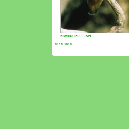
Eisvogel (Foto LBV)
nach oben